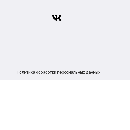
Политика обработки персональных данных