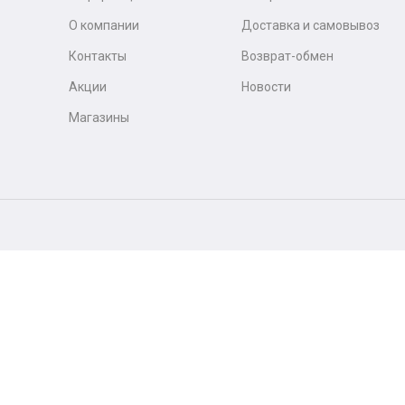
О компании
Доставка и самовывоз
Контакты
Возврат-обмен
Акции
Новости
Магазины