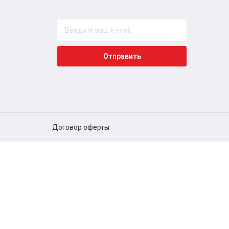
Отправить
Договор оферты