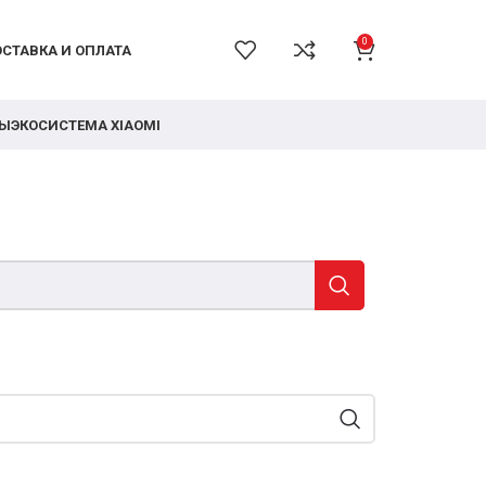
0
СТАВКА И ОПЛАТА
РЫ
ЭКОСИСТЕМА XIAOMI