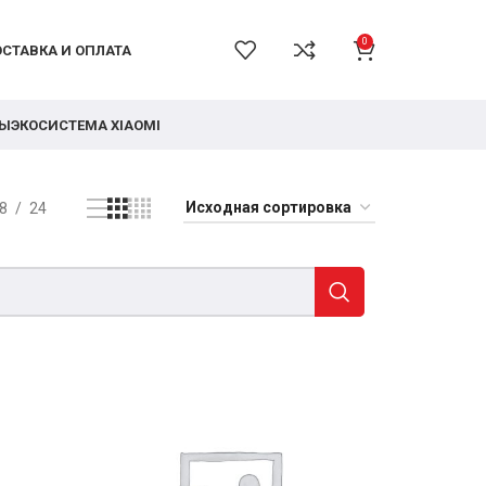
0
СТАВКА И ОПЛАТА
РЫ
ЭКОСИСТЕМА XIAOMI
8
24