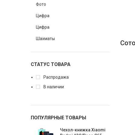
Фото
Цифра
Цифра
Шахматы
Сот
СТАТУС ТОВАРА
Распродажа
В наличии
ПОПУЛЯРНЫЕ ТОВАРЫ
Чехол-книжка Xiaomi