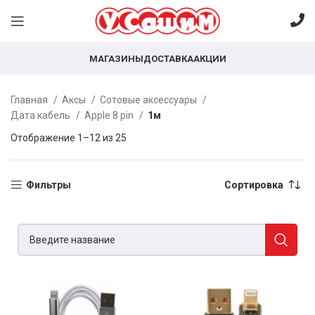
МАГАЗИНЫ
ДОСТАВКА
АКЦИИ
Главная
Аксы
Сотовые аксессуары
Дата кабель
Apple 8 pin
1м
Отображение 1–12 из 25
Фильтры
Сортировка