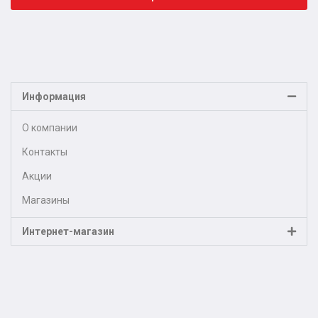
Информация
О компании
Контакты
Акции
Магазины
Интернет-магазин