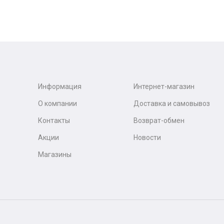
Информация
Интернет-магазин
О компании
Доставка и самовывоз
Контакты
Возврат-обмен
Акции
Новости
Магазины