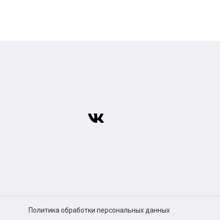
Политика обработки персональных данных