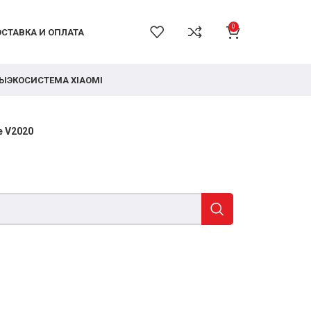
0
СТАВКА И ОПЛАТА
РЫ
ЭКОСИСТЕМА XIAOMI
e V2020