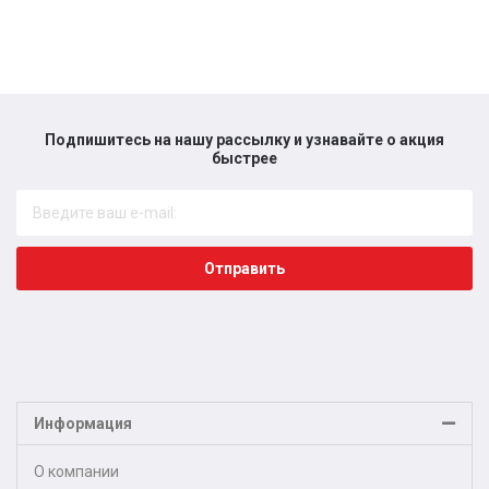
Подпишитесь на нашу рассылку и узнавайте о акция
быстрее​
Отправить
Информация
О компании