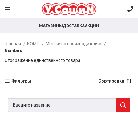
МАГАЗИНЫ
ДОСТАВКА
АКЦИИ
Главная
КОМП
Мышки по производителям
Gembird
Отображение единственного товара
Фильтры
Сортировка