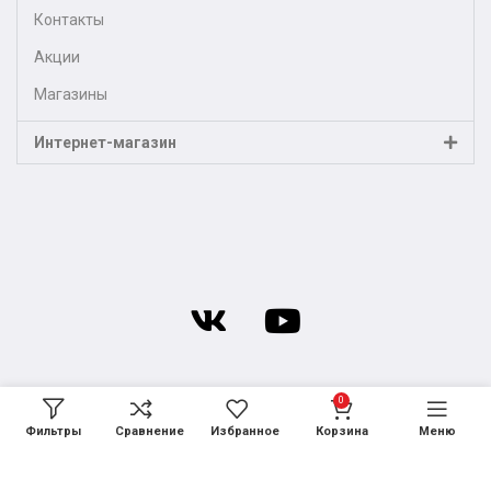
Контакты
Акции
Магазины
Интернет-магазин
0
Фильтры
Сравнение
Избранное
Корзина
Меню