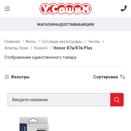
МАГАЗИНЫ
ДОСТАВКА
АКЦИИ
Главная
Аксы
Сотовые аксессуары
Чехлы
Флипы, буки
Huawei
Honor X7a/X7a Plus
Отображение единственного товара
Фильтры
Сортировка