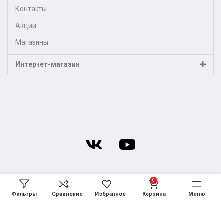
Контакты
Акции
Магазины
Интернет-магазин
0
Фильтры
Сравнение
Избранное
Корзина
Меню