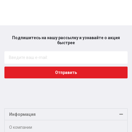
Подпишитесь на нашу рассылку и узнавайте о акция
быстрее​
Отправить
Информация
О компании