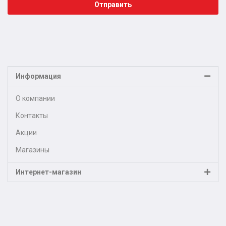
Отправить
Информация
О компании
Контакты
Акции
Магазины
Интернет-магазин