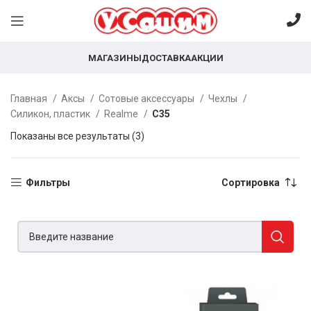
МАГАЗИНЫ
ДОСТАВКА
АКЦИИ
Главная
Аксы
Сотовые аксессуары
Чехлы
Силикон, пластик
Realme
C35
Показаны все результаты (3)
Фильтры
Сортировка