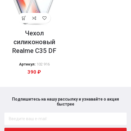
Чехол
силиконовый
Realme C35 DF
Артикул:
102 916
390
₽
Подпишитесь на нашу рассылку и узнавайте о акция
быстрее​