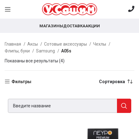
МАГАЗИНЫ
ДОСТАВКА
АКЦИИ
Главная
Аксы
Сотовые аксессуары
Чехлы
Флипы, буки
Samsung
A05s
Показаны все результаты (4)
Фильтры
Сортировка