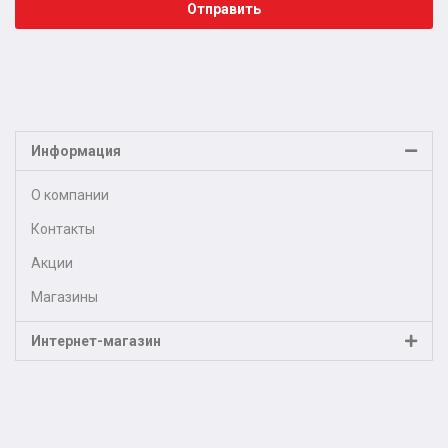
Отправить
Информация
О компании
Контакты
Акции
Магазины
Интернет-магазин