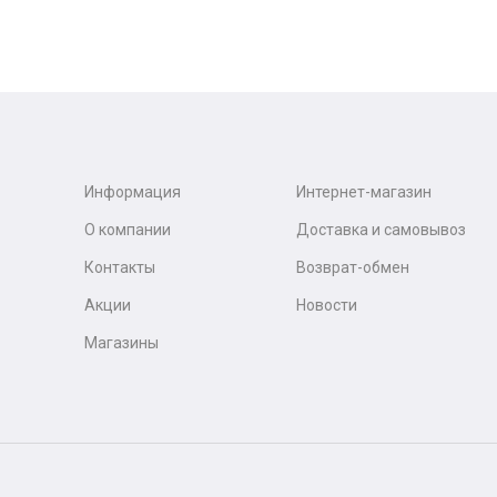
Информация
Интернет-магазин
О компании
Доставка и самовывоз
Контакты
Возврат-обмен
Акции
Новости
Магазины