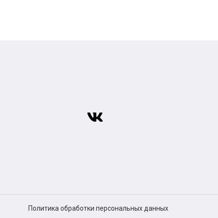
Политика обработки персональных данных