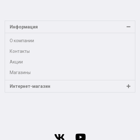
Информация
О компании
Контакты
Акции
Магазины
Интернет-магазин