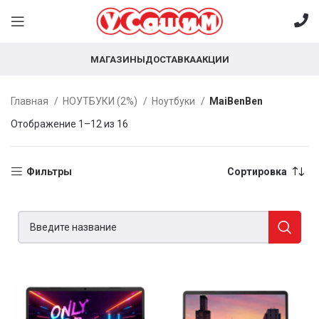
МАГАЗИНЫ
ДОСТАВКА
АКЦИИ
Главная
НОУТБУКИ (2%)
Ноутбуки
MaiBenBen
Отображение 1–12 из 16
Фильтры
Сортировка