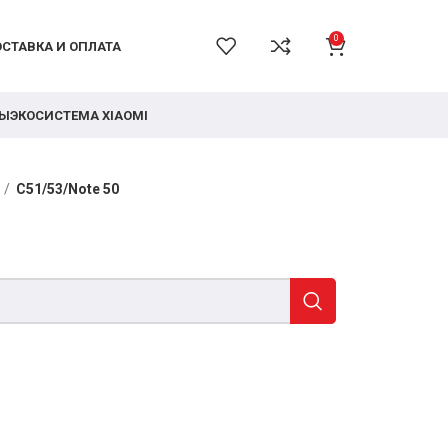
0
СТАВКА И ОПЛАТА
РЫ
ЭКОСИСТЕМА XIAOMI
C51/53/Note 50