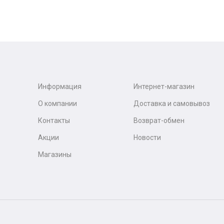
Информация
Интернет-магазин
О компании
Доставка и самовывоз
Контакты
Возврат-обмен
Акции
Новости
Магазины