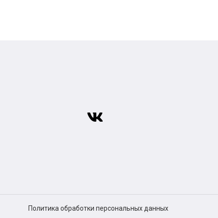
Политика обработки персональных данных