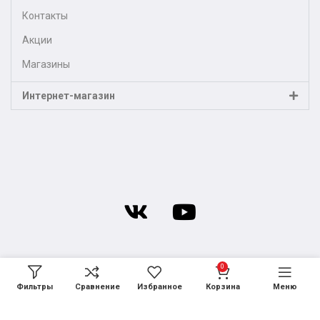
Контакты
Акции
Магазины
Интернет-магазин
0
Фильтры
Сравнение
Избранное
Корзина
Меню