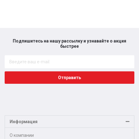
Подпишитесь на нашу рассылку и узнавайте о акция
быстрее​
Отправить
Информация
О компании