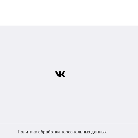
Политика обработки персональных данных