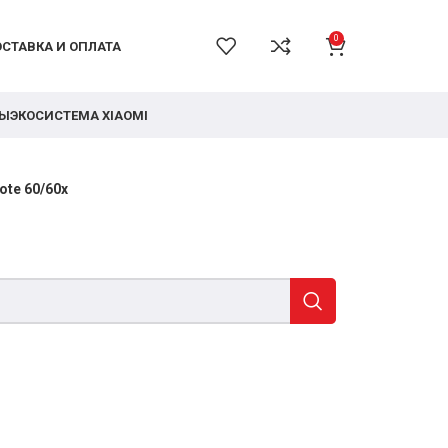
0
СТАВКА И ОПЛАТА
РЫ
ЭКОСИСТЕМА XIAOMI
ote 60/60x