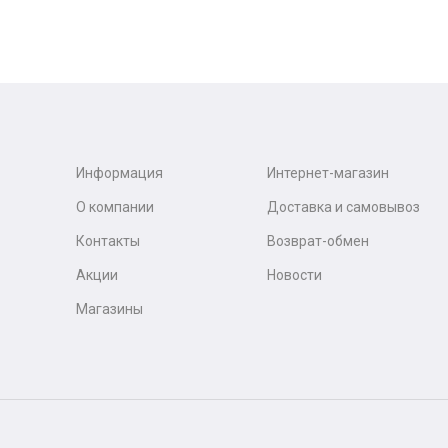
Информация
Интернет-магазин
О компании
Доставка и самовывоз
Контакты
Возврат-обмен
Акции
Новости
Магазины