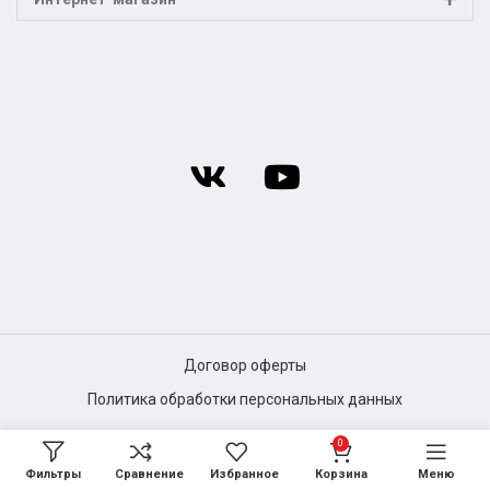
Договор оферты
Политика обработки персональных данных
0
Фильтры
Сравнение
Избранное
Корзина
Меню