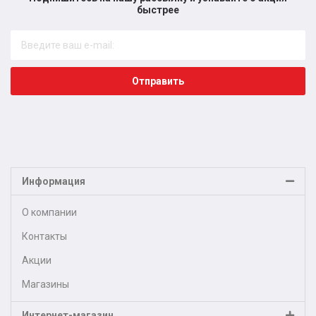
быстрее​
Отправить
Информация
О компании
Контакты
Акции
Магазины
Интернет-магазин