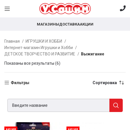
МАГАЗИНЫ
ДОСТАВКА
АКЦИИ
Главная
ИГРУШКИ И ХОББИ
Интернет-магазин Игрушки и Хобби
ДЕТСКОЕ ТВОРЧЕСТВО И РАЗВИТИЕ
Выжигание
Показаны все результаты (6)
Фильтры
Сортировка
АКЦИЯ
АКЦИЯ