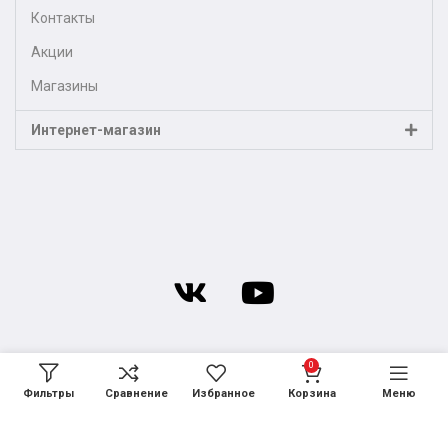
Контакты
Акции
Магазины
Интернет-магазин
0
Фильтры
Сравнение
Избранное
Корзина
Меню