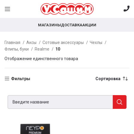
МАГАЗИНЫ
ДОСТАВКА
АКЦИИ
Главная
Аксы
Сотовые аксессуары
Чехлы
Флипы, буки
Realme
10
Отображение единственного товара
Фильтры
Сортировка