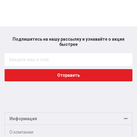
Подпишитесь на нашу рассылку и узнавайте о акция
быстрее​
Отправить
Информация
О компании