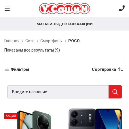
МАГАЗИНЫ
ДОСТАВКА
АКЦИИ
Главная
Сота
Смартфоны
POCO
Показаны все результаты (9)
Фильтры
Сортировка
АКЦИЯ