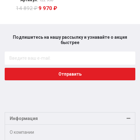
14 892
₽
9 970
₽
Подпишитесь на нашу рассылку и узнавайте о акция
быстрее​
Отправить
Информация
О компании