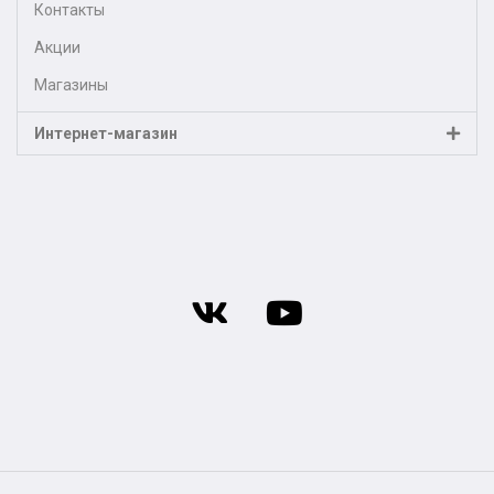
Контакты
Акции
Магазины
Интернет-магазин