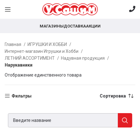
МАГАЗИНЫ
ДОСТАВКА
АКЦИИ
Главная
ИГРУШКИ И ХОББИ
Интернет-магазин Игрушки и Хобби
ЛЕТНИЙ АССОРТИМЕНТ
Надувная продукция
Нарукавники
Отображение единственного товара
Фильтры
Сортировка