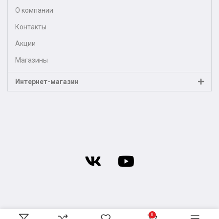
О компании
Контакты
Акции
Магазины
Интернет-магазин
0