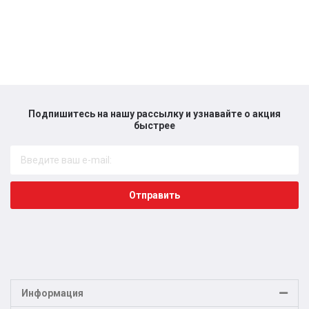
Подпишитесь на нашу рассылку и узнавайте о акция
быстрее​
Отправить
Информация