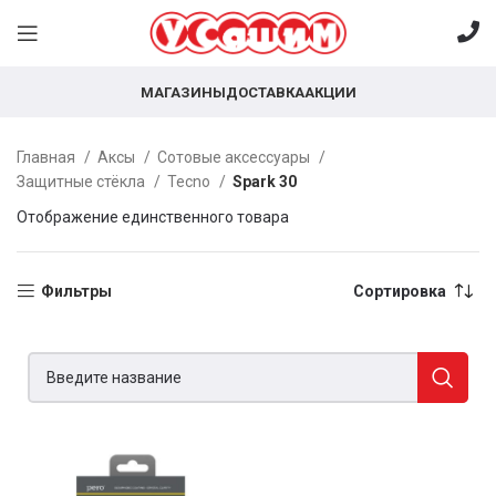
МАГАЗИНЫ
ДОСТАВКА
АКЦИИ
Главная
Аксы
Сотовые аксессуары
Защитные стёкла
Tecno
Spark 30
Отображение единственного товара
Фильтры
Сортировка