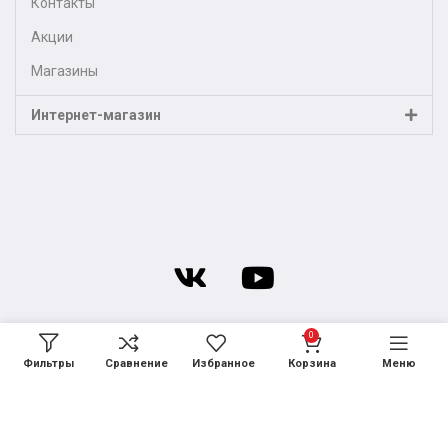
Контакты
Акции
Магазины
Интернет-магазин
0
Фильтры
Сравнение
Избранное
Корзина
Меню