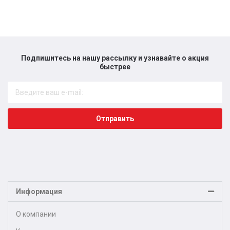
Подпишитесь на нашу рассылку и узнавайте о акция
быстрее​
Отправить
Информация
О компании