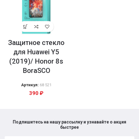
Защитное стекло
для Huawei Y5
(2019)/ Honor 8s
BoraSCO
Артикул:
68 521
390
₽
Подпишитесь на нашу рассылку и узнавайте о акция
быстрее​