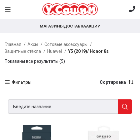
МАГАЗИНЫ
ДОСТАВКА
АКЦИИ
Главная
Аксы
Сотовые аксессуары
Защитные стёкла
Huawei
Y5 (2019)/ Honor 8s
Показаны все результаты (5)
Фильтры
Сортировка