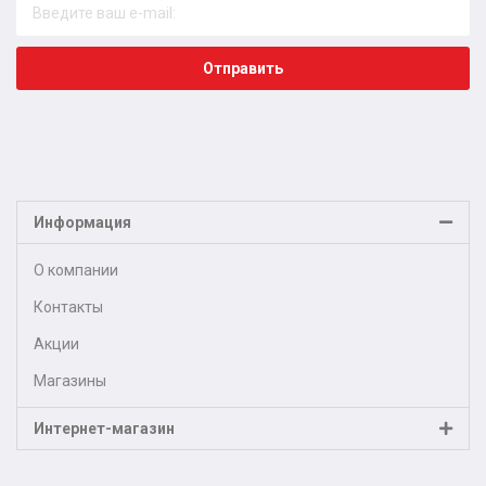
Отправить
Информация
О компании
Контакты
Акции
Магазины
Интернет-магазин