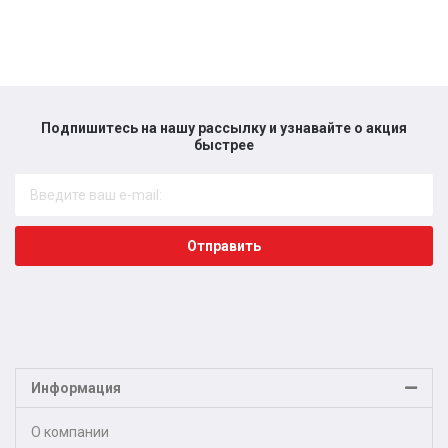
Подпишитесь на нашу рассылку и узнавайте о акция
быстрее​
Отправить
Информация
О компании