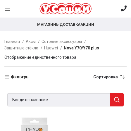
МАГАЗИНЫ
ДОСТАВКА
АКЦИИ
Главная
Аксы
Сотовые аксессуары
Защитные стёкла
Huawei
Nova Y70/Y70 plus
Отображение единственного товара
Фильтры
Сортировка