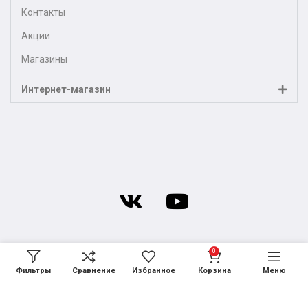
Контакты
Акции
Магазины
Интернет-магазин
0
Фильтры
Сравнение
Избранное
Корзина
Меню