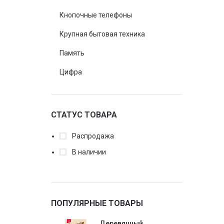
Кнопочные телефоны
Крупная бытовая техника
Память
Цифра
СТАТУС ТОВАРА
Распродажа
В наличии
ПОПУЛЯРНЫЕ ТОВАРЫ
Деревянный