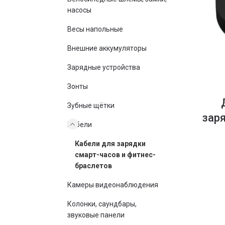
насосы
Весы напольные
Внешние аккумуляторы
Зарядные устройства
Зонты
Зубные щётки
заря
Кабели
Кабели для зарядки
смарт-часов и фитнес-
браслетов
Камеры видеонаблюдения
Колонки, саундбары,
звуковые панели