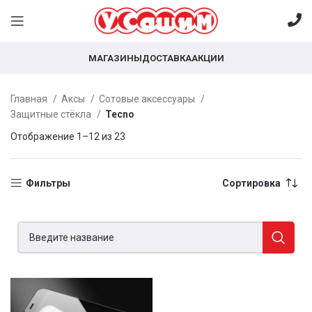
МАГАЗИНЫ
ДОСТАВКА
АКЦИИ
Главная
Аксы
Сотовые аксессуары
Защитные стёкла
Tecno
Отображение 1–12 из 23
Фильтры
Сортировка