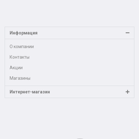
Информация
О компании
Контакты
Акции
Магазины
Интернет-магазин