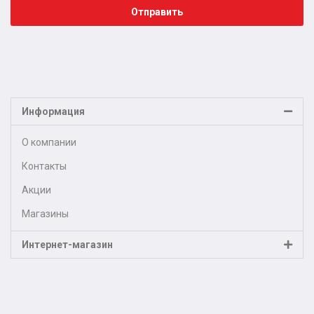
Отправить
Информация
О компании
Контакты
Акции
Магазины
Интернет-магазин