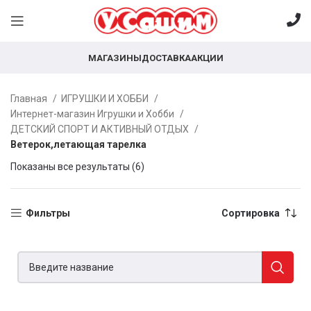
МАГАЗИНЫ
ДОСТАВКА
АКЦИИ
Главная
ИГРУШКИ И ХОББИ
Интернет-магазин Игрушки и Хобби
ДЕТСКИЙ СПОРТ И АКТИВНЫЙ ОТДЫХ
Ветерок,летающая тарелка
Показаны все результаты (6)
Фильтры
Сортировка