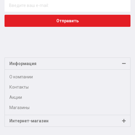
Отправить
Информация
О компании
Контакты
Акции
Магазины
Интернет-магазин