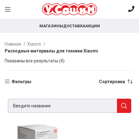
МАГАЗИНЫ
ДОСТАВКА
АКЦИИ
Главная
Xiaomi
Расходные материалы для техники Xiaomi
Показаны все результаты (4)
Фильтры
Сортировка