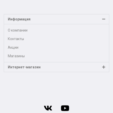
Информация
О компании
Контакты
Акции
Магазины
Интернет-магазин