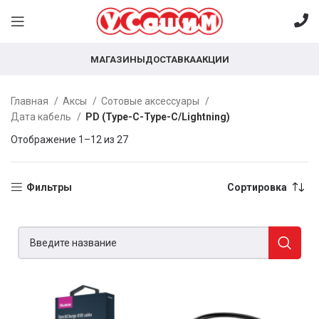
МАГАЗИНЫ
ДОСТАВКА
АКЦИИ
Главная
Аксы
Сотовые аксессуары
Дата кабель
PD (Type-C-Type-C/Lightning)
Отображение 1–12 из 27
Фильтры
Сортировка