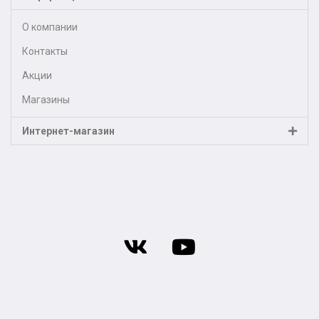
О компании
Контакты
Акции
Магазины
Интернет-магазин