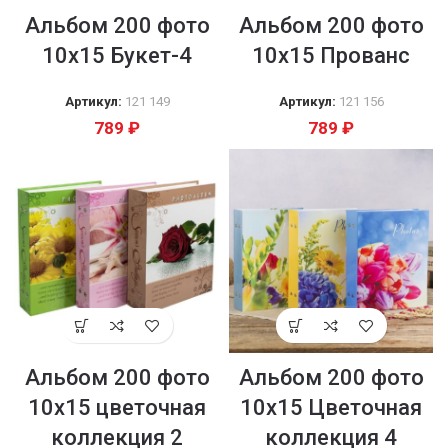
Альбом 200 фото
Альбом 200 фото
10х15 Букет-4
10х15 Прованс
Артикул:
121 149
Артикул:
121 156
789
₽
789
₽
Альбом 200 фото
Альбом 200 фото
10х15 цветочная
10х15 Цветочная
коллекция 2
коллекция 4