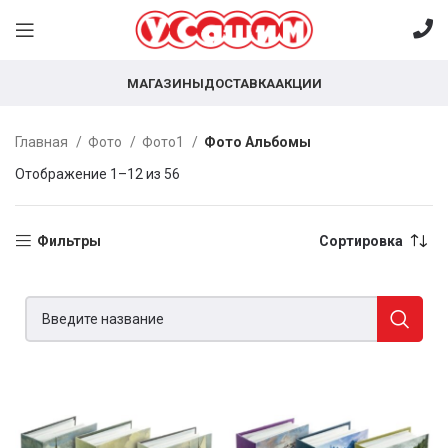
МАГАЗИНЫ
ДОСТАВКА
АКЦИИ
Главная
Фото
Фото1
Фото Альбомы
Отображение 1–12 из 56
Фильтры
Сортировка