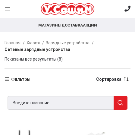
МАГАЗИНЫ
ДОСТАВКА
АКЦИИ
Главная
Xiaomi
Зарядные устройства
Сетевые зарядные устройства
Показаны все результаты (8)
Фильтры
Сортировка