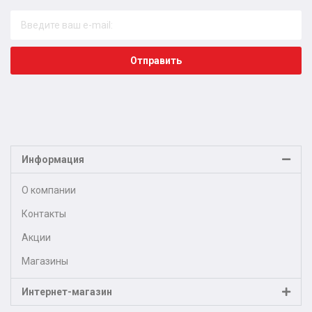
Отправить
Информация
О компании
Контакты
Акции
Магазины
Интернет-магазин