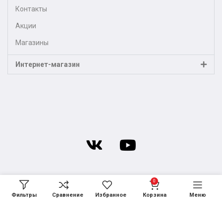
Контакты
Акции
Магазины
Интернет-магазин
0
Фильтры
Сравнение
Избранное
Корзина
Меню