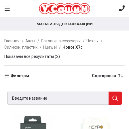
МАГАЗИНЫ
ДОСТАВКА
АКЦИИ
Главная
Аксы
Сотовые аксессуары
Чехлы
Силикон, пластик
Huawei
Honor X7c
Показаны все результаты (2)
Фильтры
Сортировка