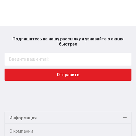
Подпишитесь на нашу рассылку и узнавайте о акция
быстрее​
Отправить
Информация
О компании