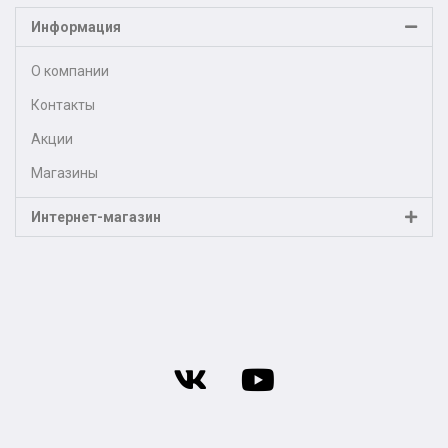
Информация
О компании
Контакты
Акции
Магазины
Интернет-магазин