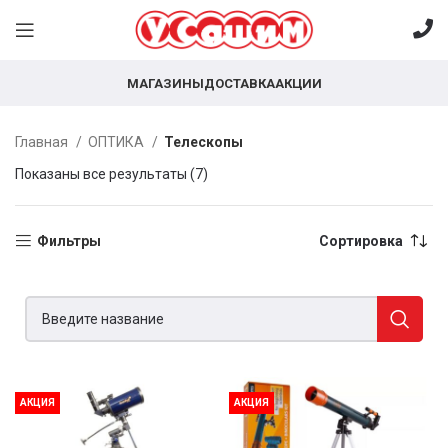
МАГАЗИНЫ
ДОСТАВКА
АКЦИИ
Главная
ОПТИКА
Телескопы
Показаны все результаты (7)
Фильтры
Сортировка
АКЦИЯ
АКЦИЯ