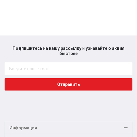
Подпишитесь на нашу рассылку и узнавайте о акция
быстрее​
Отправить
Информация