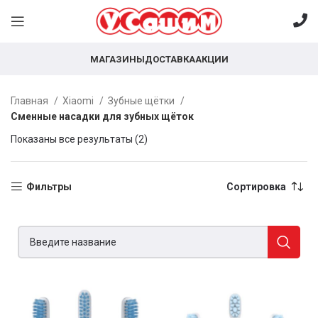
МАГАЗИНЫ
ДОСТАВКА
АКЦИИ
Главная
Xiaomi
Зубные щётки
Сменные насадки для зубных щёток
Показаны все результаты (2)
Фильтры
Сортировка