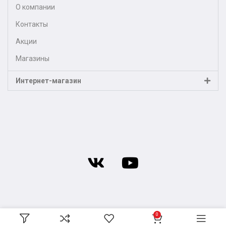
О компании
Контакты
Акции
Магазины
Интернет-магазин
0