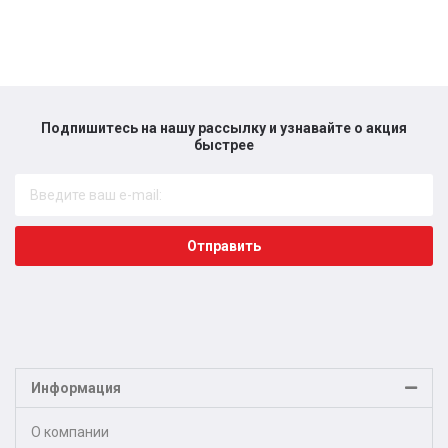
Подпишитесь на нашу рассылку и узнавайте о акция
быстрее​
Отправить
Информация
О компании