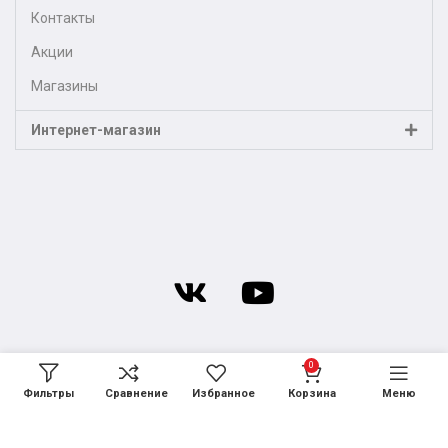
Контакты
Акции
Магазины
Интернет-магазин
0
Фильтры
Сравнение
Избранное
Корзина
Меню