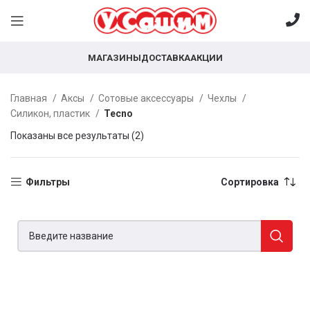
МАГАЗИНЫ
ДОСТАВКА
АКЦИИ
Главная
Аксы
Сотовые аксессуары
Чехлы
Силикон, пластик
Tecno
Показаны все результаты (2)
Фильтры
Сортировка