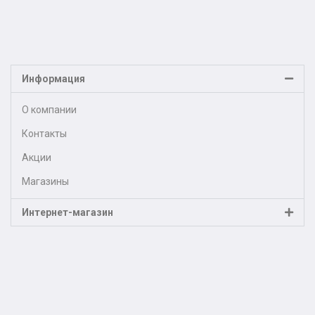
Информация
О компании
Контакты
Акции
Магазины
Интернет-магазин