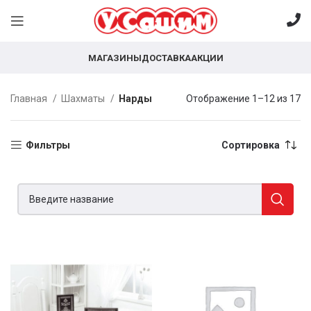
МАГАЗИНЫ
ДОСТАВКА
АКЦИИ
Главная
Шахматы
Нарды
Отображение 1–12 из 17
Фильтры
Сортировка