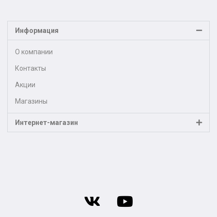
Информация
О компании
Контакты
Акции
Магазины
Интернет-магазин