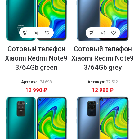
Сотовый телефон
Сотовый телефон
Xiaomi Redmi Note9
Xiaomi Redmi Note9
3/64Gb green
3/64Gb grey
Артикул:
74 698
Артикул:
77 512
12 990
₽
12 990
₽