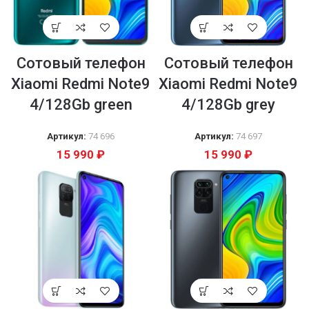
Сотовый телефон
Сотовый телефон
Xiaomi Redmi Note9
Xiaomi Redmi Note9
4/128Gb green
4/128Gb grey
Артикул:
74 696
Артикул:
74 697
15 990
₽
15 990
₽