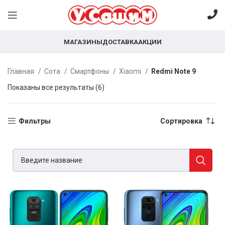
МАГАЗИНЫ
ДОСТАВКА
АКЦИИ
Главная
Сота
Смартфоны
Xiaomi
Redmi Note 9
Показаны все результаты (6)
Фильтры
Сортировка