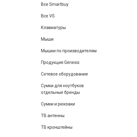
Все Smartbuy
Все VS
Клавиатуры
Мыши
Мышки по производителям
Продукция Genesis
Сетевое оборудование
Сумки для ноутбуков
отдельные бренды
Сумки и рюкзаки
ТВ антенны
ТВ кронштейны