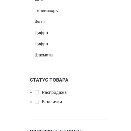
Телевизоры
Фото
Цифра
Цифра
Шахматы
СТАТУС ТОВАРА
Распродажа
В наличии