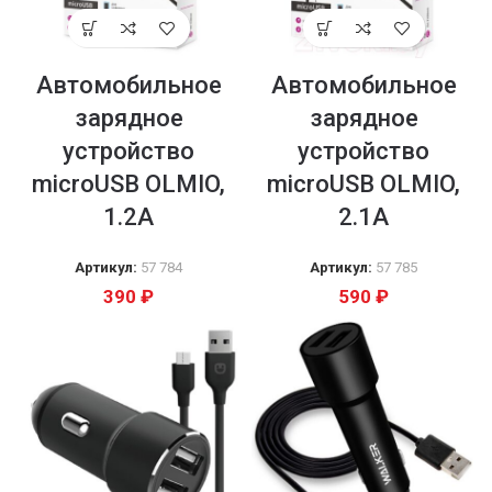
Автомобильное
Автомобильное
зарядное
зарядное
устройство
устройство
microUSB OLMIO,
microUSB OLMIO,
1.2A
2.1A
Артикул:
57 784
Артикул:
57 785
390
₽
590
₽