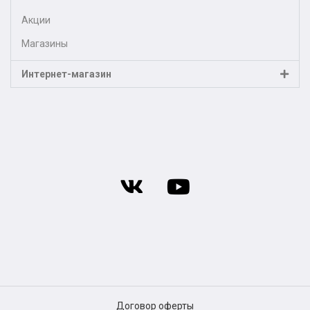
Акции
Магазины
Интернет-магазин
Договор оферты