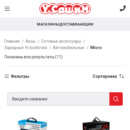
МАГАЗИНЫ
ДОСТАВКА
АКЦИИ
Главная
Аксы
Сотовые аксессуары
Зарядные Устройства
Автомобильные
Micro
Показаны все результаты (11)
Фильтры
Сортировка