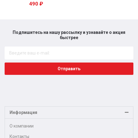
490
₽
Подпишитесь на нашу рассылку и узнавайте о акция
быстрее​
Отправить
Информация
О компании
Контакты