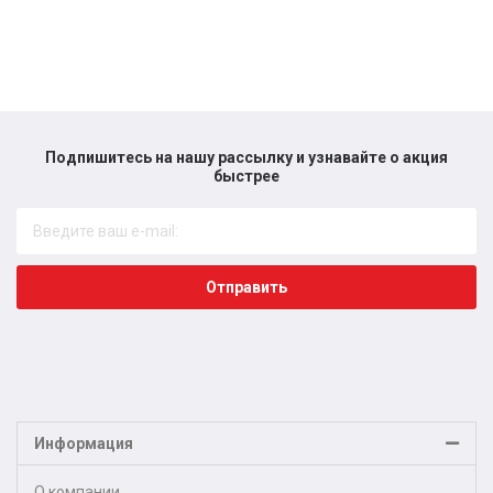
Подпишитесь на нашу рассылку и узнавайте о акция
быстрее​
Отправить
Информация
О компании