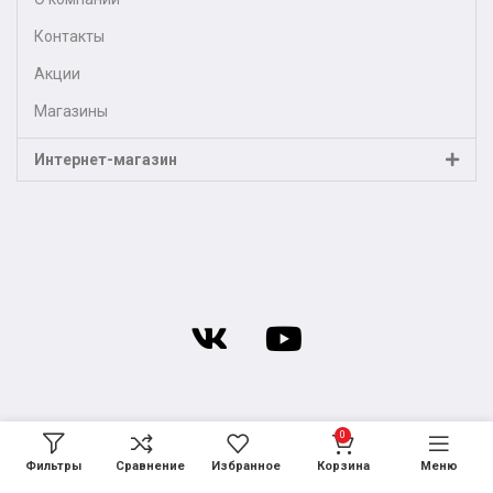
Контакты
Акции
Магазины
Интернет-магазин
0
Фильтры
Сравнение
Избранное
Корзина
Меню