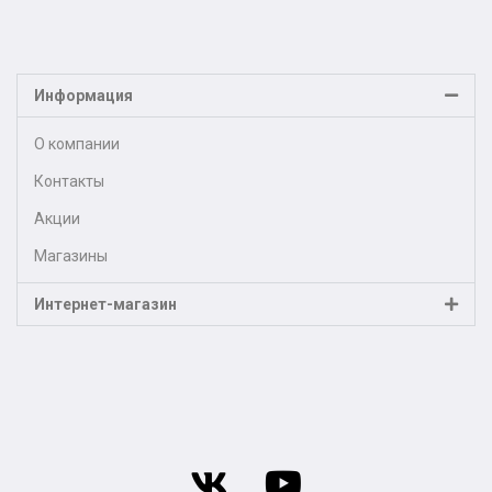
Информация
О компании
Контакты
Акции
Магазины
Интернет-магазин