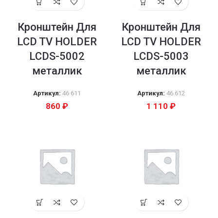
Кронштейн Для
Кронштейн Для
LCD TV HOLDER
LCD TV HOLDER
LCDS-5002
LCDS-5003
металлик
металлик
Артикул:
46 611
Артикул:
46 612
860
₽
1 110
₽