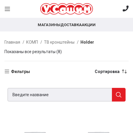
МАГАЗИНЫ
ДОСТАВКА
АКЦИИ
Главная
КОМП
ТВ кронштейны
Holder
Показаны все результаты (8)
Фильтры
Сортировка