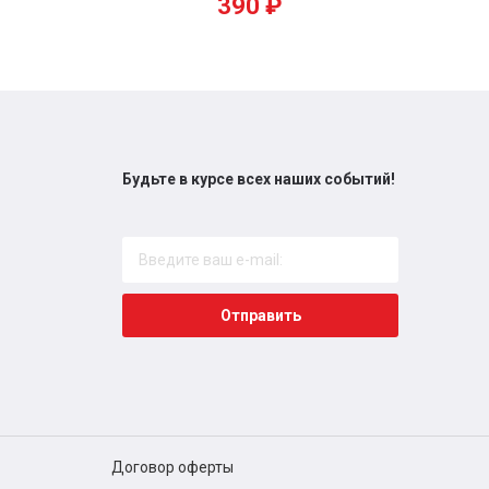
390
₽
Будьте в курсе всех наших событий!
Отправить
Договор оферты