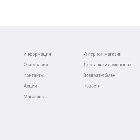
Информация
Интернет-магазин
О компании
Доставка и самовывоз
Контакты
Возврат-обмен
Акции
Новости
Магазины