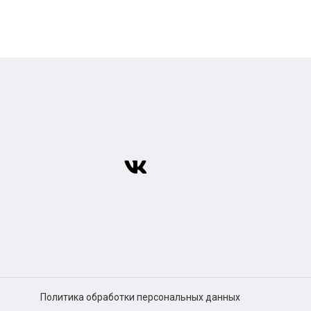
Политика обработки персональных данных