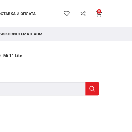
0
СТАВКА И ОПЛАТА
РЫ
ЭКОСИСТЕМА XIAOMI
Mi 11 Lite