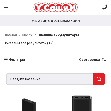
МАГАЗИНЫ
ДОСТАВКА
АКЦИИ
Главная
Xiaomi
Внешние аккумуляторы
Показаны все результаты (12)
Фильтры
Сортировка