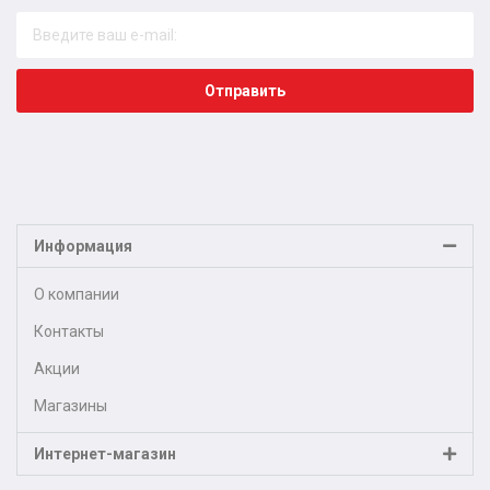
Отправить
Информация
О компании
Контакты
Акции
Магазины
Интернет-магазин