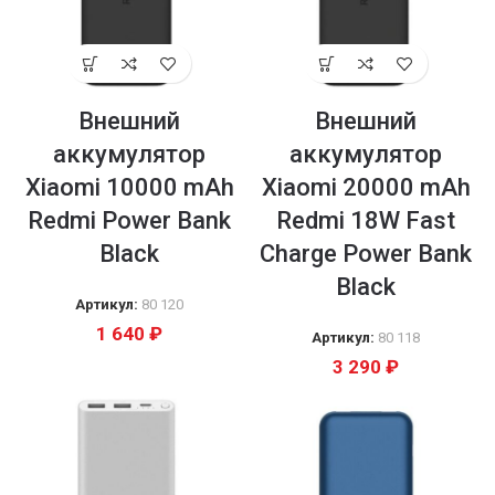
Внешний
Внешний
аккумулятор
аккумулятор
Xiaomi 10000 mAh
Xiaomi 20000 mAh
Redmi Power Bank
Redmi 18W Fast
Black
Charge Power Bank
Black
Артикул:
80 120
1 640
₽
Артикул:
80 118
3 290
₽