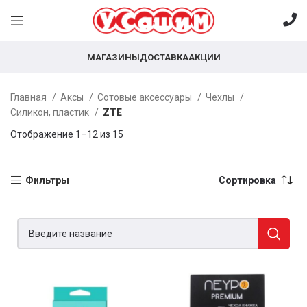
МАГАЗИНЫ
ДОСТАВКА
АКЦИИ
Главная
Аксы
Сотовые аксессуары
Чехлы
Силикон, пластик
ZTE
Отображение 1–12 из 15
Фильтры
Сортировка