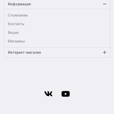
Информация
О компании
Контакты
Акции
Магазины
Интернет-магазин