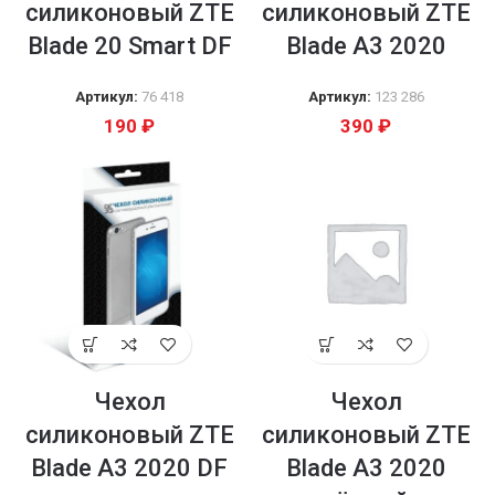
силиконовый ZTE
силиконовый ZTE
Blade 20 Smart DF
Blade A3 2020
Артикул:
76 418
Артикул:
123 286
190
₽
390
₽
Чехол
Чехол
силиконовый ZTE
силиконовый ZTE
Blade A3 2020 DF
Blade A3 2020