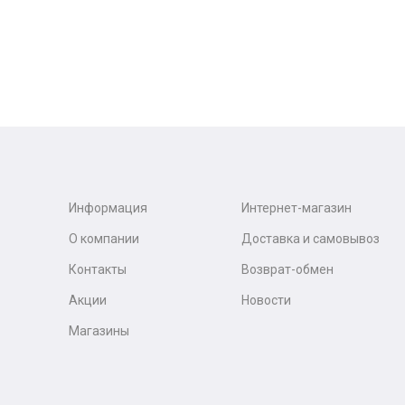
Информация
Интернет-магазин
О компании
Доставка и самовывоз
Контакты
Возврат-обмен
Акции
Новости
Магазины