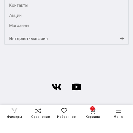
Контакты
Акции
Магазины
Интернет-магазин
0
Фильтры
Сравнение
Избранное
Корзина
Меню