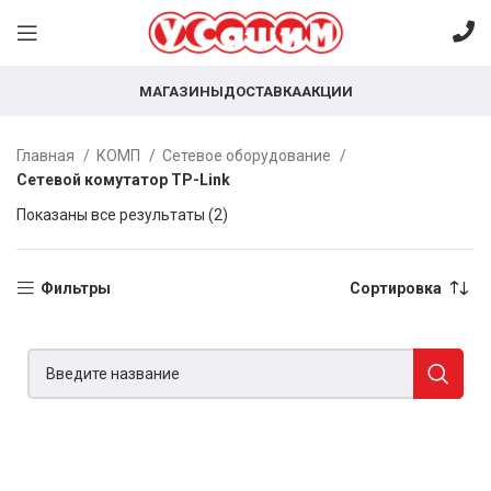
МАГАЗИНЫ
ДОСТАВКА
АКЦИИ
Главная
КОМП
Сетевое оборудование
Сетевой комутатор TP-Link
Показаны все результаты (2)
Фильтры
Сортировка