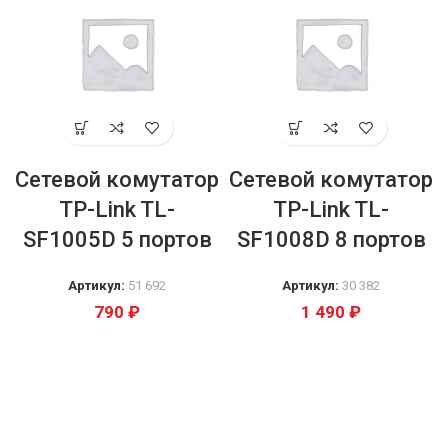
Сетевой комутатор
Сетевой комутатор
TP-Link TL-
TP-Link TL-
SF1005D 5 портов
SF1008D 8 портов
Артикул:
51 692
Артикул:
30 382
790
₽
1 490
₽