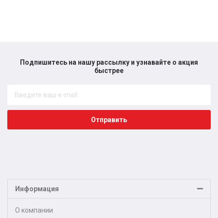
Подпишитесь на нашу рассылку и узнавайте о акция
быстрее​
Отправить
Информация
О компании