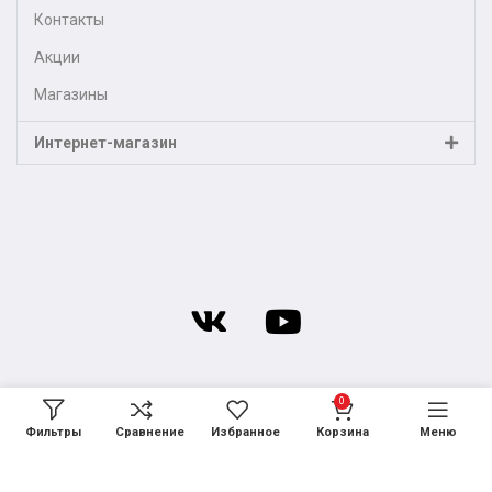
Контакты
Акции
Магазины
Интернет-магазин
0
Фильтры
Сравнение
Избранное
Корзина
Меню