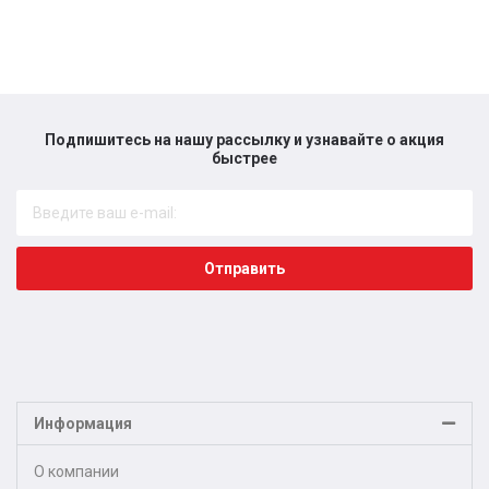
Подпишитесь на нашу рассылку и узнавайте о акция
быстрее​
Отправить
Информация
О компании