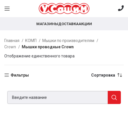
МАГАЗИНЫ
ДОСТАВКА
АКЦИИ
Главная
КОМП
Мышки по производителям
Crown
Мышки проводные Crown
Отображение единственного товара
Фильтры
Сортировка