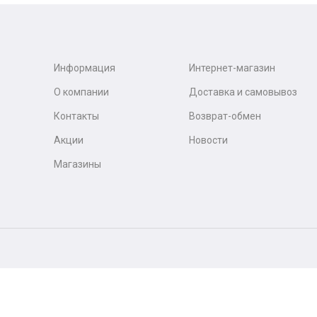
Информация
Интернет-магазин
О компании
Доставка и самовывоз
Контакты
Возврат-обмен
Акции
Новости
Магазины