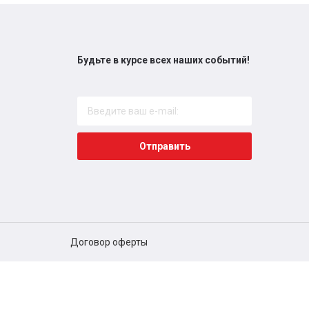
Будьте в курсе всех наших событий!
Отправить
Договор оферты