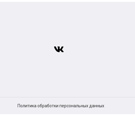
Политика обработки персональных данных