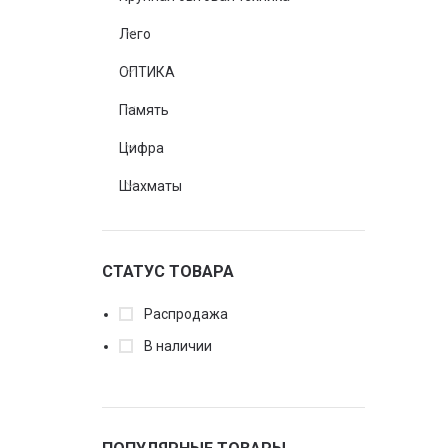
Лего
ОПТИКА
Память
Цифра
Шахматы
СТАТУС ТОВАРА
Распродажа
В наличии