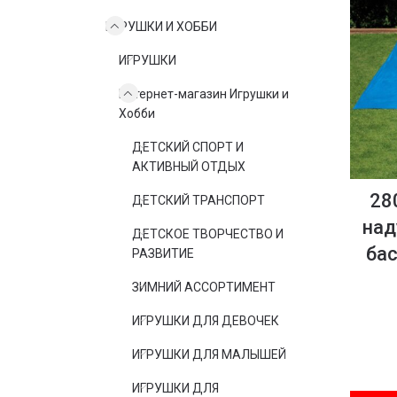
ИГРУШКИ И ХОББИ
ИГРУШКИ
Интернет-магазин Игрушки и
Хобби
ДЕТСКИЙ СПОРТ И
АКТИВНЫЙ ОТДЫХ
28
ДЕТСКИЙ ТРАНСПОРТ
над
ДЕТСКОЕ ТВОРЧЕСТВО И
ба
РАЗВИТИЕ
ЗИМНИЙ АССОРТИМЕНТ
ИГРУШКИ ДЛЯ ДЕВОЧЕК
ИГРУШКИ ДЛЯ МАЛЫШЕЙ
ИГРУШКИ ДЛЯ