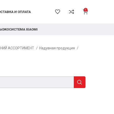
0
СТАВКА И ОПЛАТА
РЫ
ЭКОСИСТЕМА XIAOMI
ТНИЙ АССОРТИМЕНТ
Надувная продукция