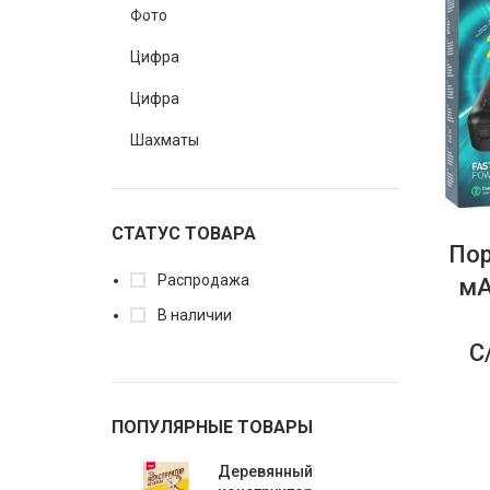
Фото
Цифра
Цифра
Шахматы
СТАТУС ТОВАРА
Пор
Распродажа
мА
В наличии
C
ПОПУЛЯРНЫЕ ТОВАРЫ
Деревянный