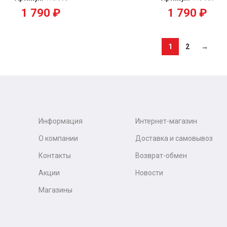
1 790
₽
1 790
₽
1
2
→
Информация
Интернет-магазин
О компании
Доставка и самовывоз
Контакты
Возврат-обмен
Акции
Новости
Магазины