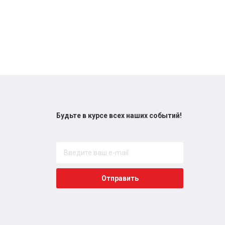
Будьте в курсе всех наших событий!
Отправить