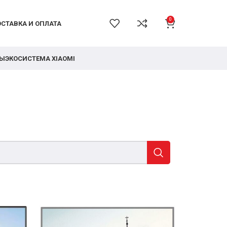
0
СТАВКА И ОПЛАТА
РЫ
ЭКОСИСТЕМА XIAOMI