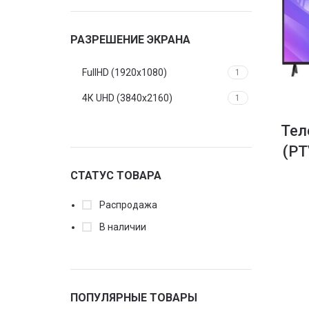
РАЗРЕШЕНИЕ ЭКРАНА
FullHD (1920x1080)
1
4К UHD (3840х2160)
1
Тел
(PT
СТАТУС ТОВАРА
Распродажа
В наличии
ПОПУЛЯРНЫЕ ТОВАРЫ