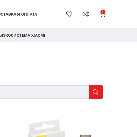
0
СТАВКА И ОПЛАТА
РЫ
ЭКОСИСТЕМА XIAOMI