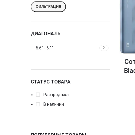
ФИЛЬТРАЦИЯ
ДИАГОНАЛЬ
5.6" - 6.1"
2
Со
Bla
СТАТУС ТОВАРА
Распродажа
В наличии