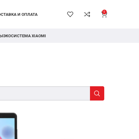
0
СТАВКА И ОПЛАТА
РЫ
ЭКОСИСТЕМА XIAOMI