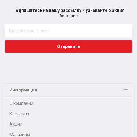
Подпишитесь на нашу рассылку и узнавайте о акция
быстрее​
Отправить
Информация
О компании
Контакты
Акции
Магазины