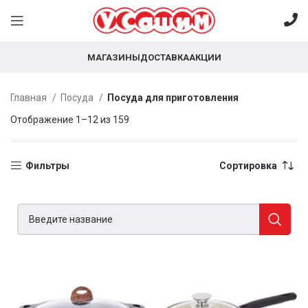
МАГАЗИНЫ
ДОСТАВКА
АКЦИИ
Главная
Посуда
Посуда для приготовления
Отображение 1–12 из 159
Фильтры
Сортировка