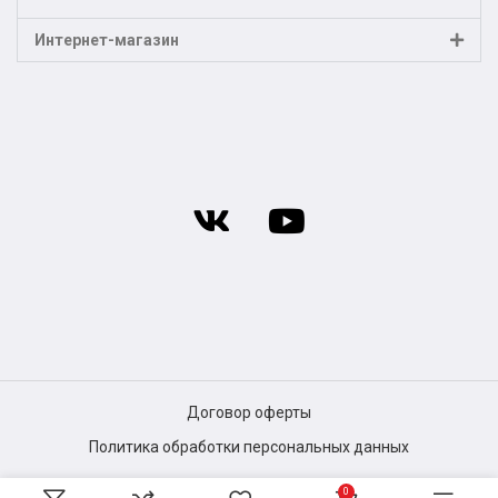
Интернет-магазин
Договор оферты
Политика обработки персональных данных
0